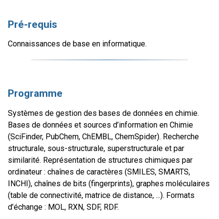
Pré-requis
Connaissances de base en informatique.
Programme
Systèmes de gestion des bases de données en chimie.
Bases de données et sources d’information en Chimie
(SciFinder, PubChem, ChEMBL, ChemSpider). Recherche
structurale, sous-structurale, superstructurale et par
similarité. Représentation de structures chimiques par
ordinateur : chaînes de caractères (SMILES, SMARTS,
INCHI), chaînes de bits (fingerprints), graphes moléculaires
(table de connectivité, matrice de distance, ...). Formats
d’échange : MOL, RXN, SDF, RDF.