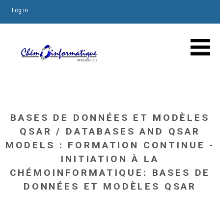
Log in
BASES DE DONNÉES ET MODÈLES
QSAR / DATABASES AND QSAR
MODELS : FORMATION CONTINUE -
INITIATION À LA
CHÉMOINFORMATIQUE: BASES DE
DONNÉES ET MODÈLES QSAR