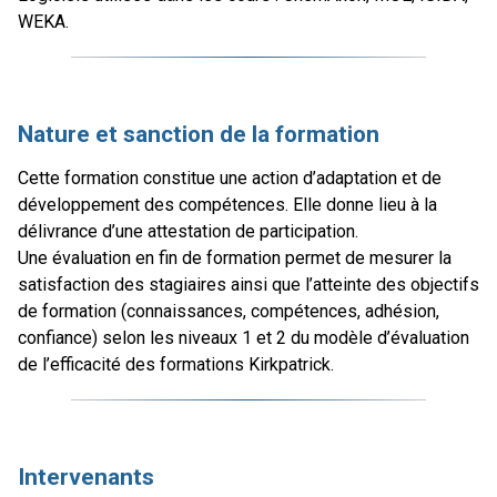
WEKA.
Nature et sanction de la formation
Cette formation constitue une action d’adaptation et de
développement des compétences. Elle donne lieu à la
délivrance d’une attestation de participation.
Une évaluation en fin de formation permet de mesurer la
satisfaction des stagiaires ainsi que l’atteinte des objectifs
de formation (connaissances, compétences, adhésion,
confiance) selon les niveaux 1 et 2 du modèle d’évaluation
de l’efficacité des formations Kirkpatrick.
Intervenants