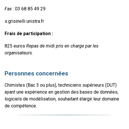
Fax
: 03 68 85 49 29
s.grisinelli unistra.fr
Frais de participation :
825 euros
Repas de midi pris en charge par les
organisateurs.
Personnes concernées
Chimistes (Bac 3 ou plus), techniciens supérieurs (DUT)
ayant une expérience en gestion des bases de données,
logiciels de modélisation, souhaitant élargir leur domaine
de compétence.