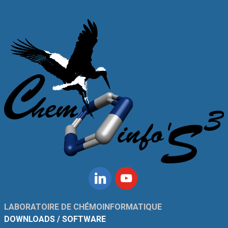
Linkedin
Youtube
LABORATOIRE DE CHÉMOINFORMATIQUE
DOWNLOADS / SOFTWARE