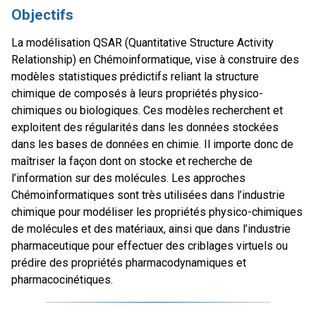
Objectifs
La modélisation QSAR (Quantitative Structure Activity
Relationship) en Chémoinformatique, vise à construire des
modèles statistiques prédictifs reliant la structure
chimique de composés à leurs propriétés physico-
chimiques ou biologiques. Ces modèles recherchent et
exploitent des régularités dans les données stockées
dans les bases de données en chimie. Il importe donc de
maîtriser la façon dont on stocke et recherche de
l’information sur des molécules. Les approches
Chémoinformatiques sont très utilisées dans l’industrie
chimique pour modéliser les propriétés physico-chimiques
de molécules et des matériaux, ainsi que dans l’industrie
pharmaceutique pour effectuer des criblages virtuels ou
prédire des propriétés pharmacodynamiques et
pharmacocinétiques.