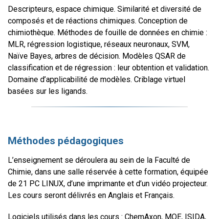
Descripteurs, espace chimique. Similarité et diversité de
composés et de réactions chimiques. Conception de
chimiothèque. Méthodes de fouille de données en chimie :
MLR, régression logistique, réseaux neuronaux, SVM,
Naïve Bayes, arbres de décision. Modèles QSAR de
classification et de régression : leur obtention et validation.
Domaine d’applicabilité de modèles. Criblage virtuel
basées sur les ligands.
Méthodes pédagogiques
L’enseignement se déroulera au sein de la Faculté de
Chimie, dans une salle réservée à cette formation, équipée
de 21 PC LINUX, d’une imprimante et d’un vidéo projecteur.
Les cours seront délivrés en Anglais et Français.
Logiciels utilisés dans les cours : ChemAxon, MOE, ISIDA,