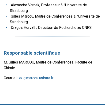
Alexandre Varnek, Professeur à l’Université de
Strasbourg.
Gilles Marcou, Maître de Conférences à l’Université de
Strasbourg.
Dragos Horvath, Directeur de Recherche au CNRS.
Responsable scientifique
M. Gilles MARCOU, Maître de Conférences, Faculté de
Chimie.
Courriel :
g.marcou unistra.fr