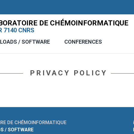
BORATOIRE DE CHÉMOINFORMATIQUE
 7140 CNRS
LOADS / SOFTWARE
CONFERENCES
PRIVACY POLICY
RE DE CHÉMOINFORMATIQUE
S / SOFTWARE