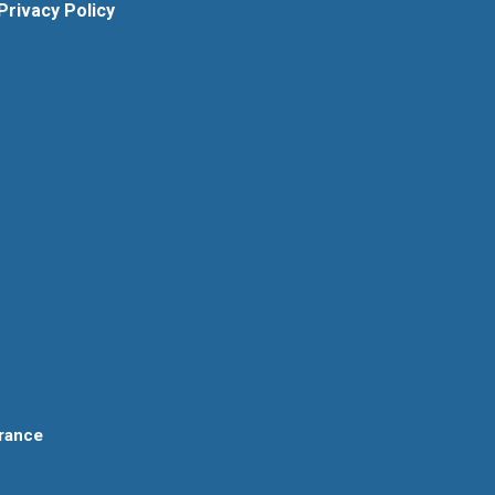
Privacy Policy
rance